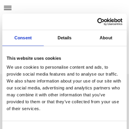
Consent
Details
About
This website uses cookies
We use cookies to personalise content and ads, to
provide social media features and to analyse our traffic.
We also share information about your use of our site with
Wandgestaltung
our social media, advertising and analytics partners who
may combine it with other information that you’ve
provided to them or that they’ve collected from your use
of their services.
Consent